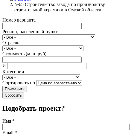
№65 Строительство завода по производству
строительной керамики в Омской области
Номер варианта
Регион, населенный пункт
Отрасль
Стоимость (млн. руб)
И
Категории
Сортировать по
Применить
Сбросить
Подобрать проект?
Имя
*
Email
*