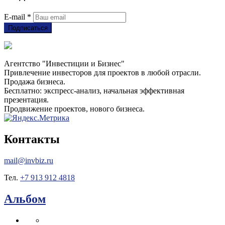
E-mail
*
Подписаться
Агентство "Инвестиции и Бизнес"
Привлечение инвесторов для проектов в любой отрасли.
Продажа бизнеса.
Бесплатно: экспресс-анализ, начальная эффективная
презентация.
Продвижение проектов, нового бизнеса.
Контакты
mail@invbiz.ru
Тел.
+7 913 912 4818
Альбом