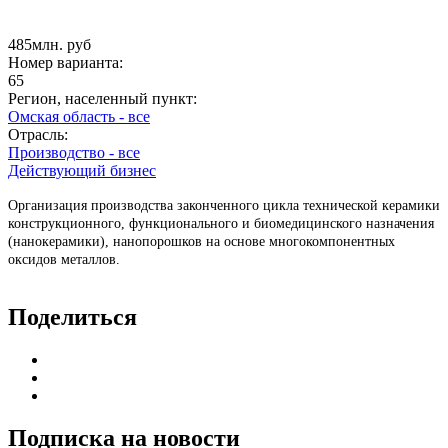
485млн. руб
Номер варианта:
65
Регион, населенный пункт:
Омская область - все
Отрасль:
Производство - все
Действующий бизнес
Организация производства законченного цикла технической керамики
конструкционного, функционального и биомедицинского назначения
(нанокерамики), нанопорошков на основе многокомпонентных
оксидов металлов.
Поделиться
Подписка на новости