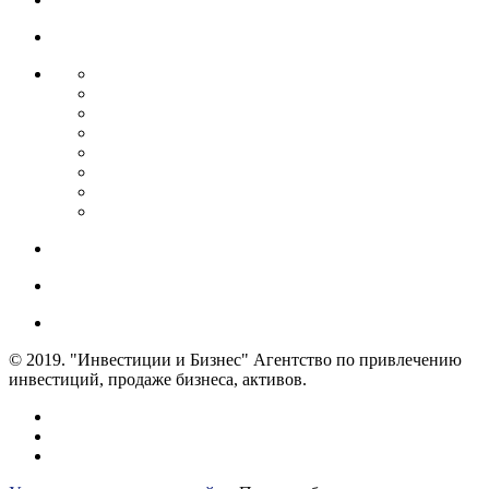
© 2019. "Инвестиции и Бизнес" Агентство по привлечению
инвестиций, продаже бизнеса, активов.