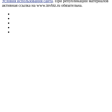
Условия использования сайта
. При републикации материалов
активная ссылка на www.invbiz.ru обязательна.