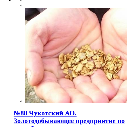
№88 Чукотский АО.
Золотодобывающее предприятие по