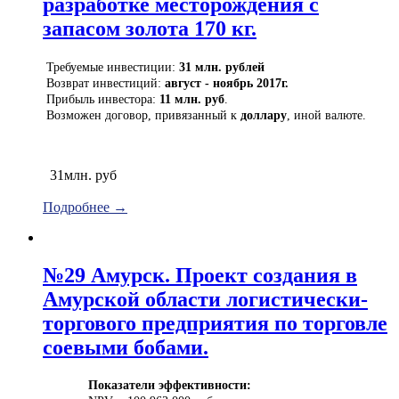
разработке месторождения с
запасом золота 170 кг.
Требуемые инвестиции:
31 млн. рублей
Возврат инвестиций:
август - ноябрь 2017г.
Прибыль инвестора:
11 млн. руб
.
Возможен договор, привязанный к
доллару
, иной валюте.
31млн. руб
Подробнее →
№29 Амурск. Проект создания в
Амурской области логистически-
торгового предприятия по торговле
соевыми бобами.
Показатели эффективности: