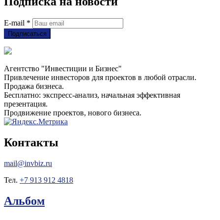
Подписка на новости
E-mail
*
Подписаться
Агентство "Инвестиции и Бизнес"
Привлечение инвесторов для проектов в любой отрасли.
Продажа бизнеса.
Бесплатно: экспресс-анализ, начальная эффективная
презентация.
Продвижение проектов, нового бизнеса.
Контакты
mail@invbiz.ru
Тел.
+7 913 912 4818
Альбом