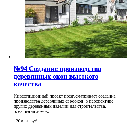
№94 Создание производства
деревянных окон высокого
качества
Инвестиционный проект предусматривает создание
производства деревянных евроокон, в перспективе
других деревянных изделий для строительства,
оснащения домов.
20млн. руб