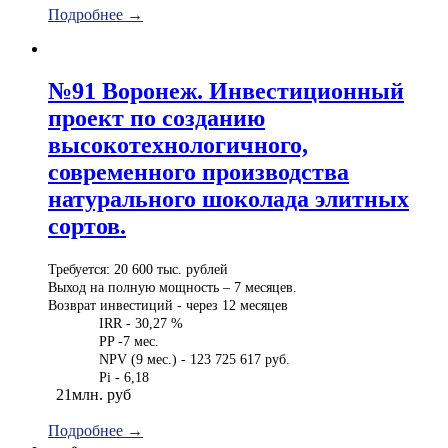
Подробнее →
№91 Воронеж. Инвестиционный
проект по созданию
высокотехнологичного,
современного производства
натурального шоколада элитных
сортов.
Требуется: 20 600 тыс. рублей
Выход на полную мощность – 7 месяцев.
Возврат инвестиций - через 12 месяцев
IRR - 30,27 %
PP -7 мес.
NPV (9 мес.) - 123 725 617 руб.
Pi - 6,18
21млн. руб
Подробнее →