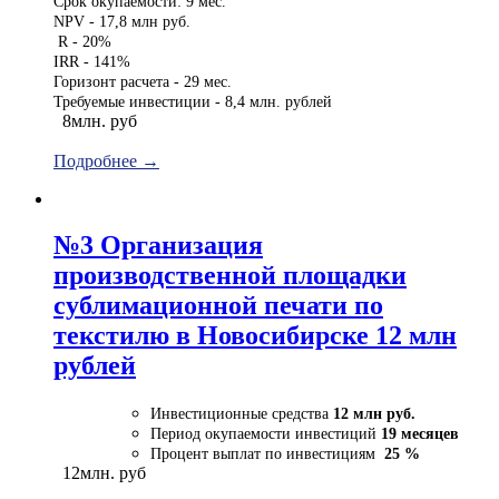
Срок окупаемости: 9 мес.
NPV - 17,8 млн руб.
R - 20%
IRR - 141%
Горизонт расчета - 29 мес.
Требуемые инвестиции - 8,4 млн. рублей
8млн. руб
Подробнее →
№3 Организация
производственной площадки
сублимационной печати по
текстилю в Новосибирске 12 млн
рублей
Инвестиционные средства
12 млн руб.
Период окупаемости инвестиций
19 месяцев
Процент выплат по инвестициям
25 %
12млн. руб