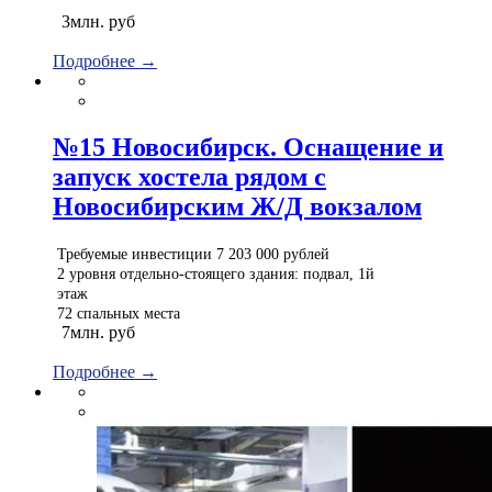
3млн. руб
Подробнее →
№15 Новосибирск. Оснащение и
запуск хостела рядом с
Новосибирским Ж/Д вокзалом
Требуемые инвестиции 7 203 000 рублей
2 уровня отдельно-стоящего здания: подвал, 1й
этаж
72 спальных места
7млн. руб
Подробнее →