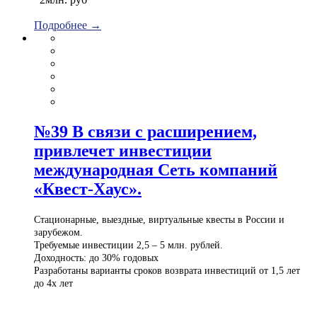
Подробнее →
№39 В связи с расширением,
привлечет инвестиции
международная Сеть компаний
«Квест-Хаус».
Стационарные, выездные, виртуальные квесты в России и
зарубежом.
Требуемые инвестиции 2,5 – 5 млн. рублей.
Доходность: до 30% годовых
Разработаны варианты сроков возврата инвестиций от 1,5 лет
до 4х лет