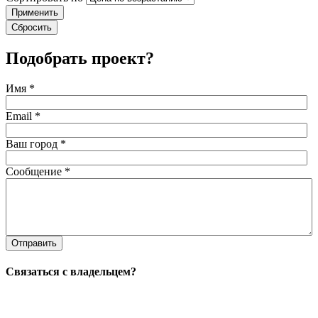
Применить
Сбросить
Подобрать проект?
Имя
*
Email
*
Ваш город
*
Сообщение
*
Отправить
Связаться с владельцем?